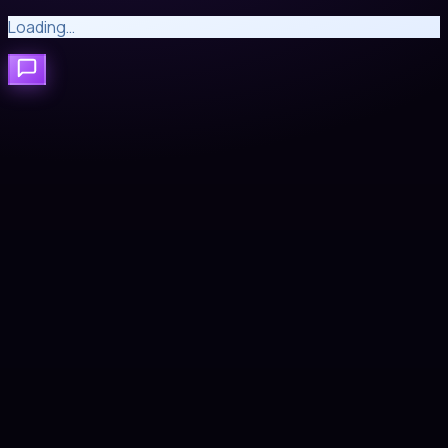
Loading…